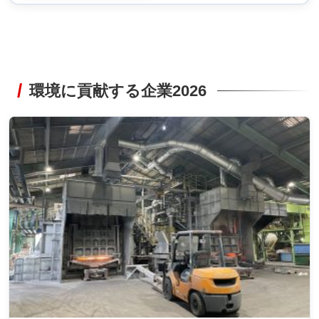
環境に貢献する企業2026