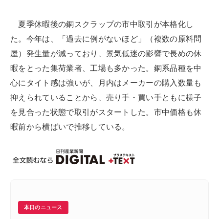
夏季休暇後の銅スクラップの市中取引が本格化し
た。今年は、「過去に例がないほど」（複数の原料問
屋）発生量が減っており、景気低迷の影響で長めの休
暇をとった集荷業者、工場も多かった。銅系品種を中
心にタイト感は強いが、月内はメーカーの購入数量も
抑えられていることから、売り手・買い手ともに様子
を見合った状態で取引がスタートした。市中価格も休
暇前から横ばいで推移している。
本日のニュース