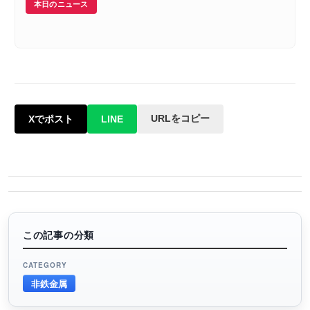
本日のニュース
URLをコピー
Xでポスト
LINE
この記事の分類
CATEGORY
非鉄金属