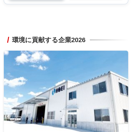
環境に貢献する企業2026