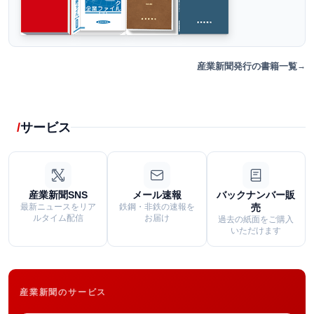
産業新聞発行の書籍一覧
サービス
産業新聞SNS
メール速報
バックナンバー販
最新ニュースをリア
鉄鋼・非鉄の速報を
売
ルタイム配信
お届け
過去の紙面をご購入
いただけます
産業新聞のサービス