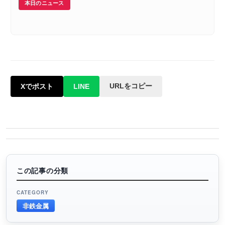
本日のニュース
URLをコピー
Xでポスト
LINE
この記事の分類
CATEGORY
非鉄金属