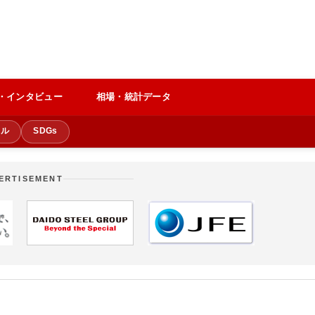
・インタビュー
相場・統計データ
クル
SDGs
ERTISEMENT