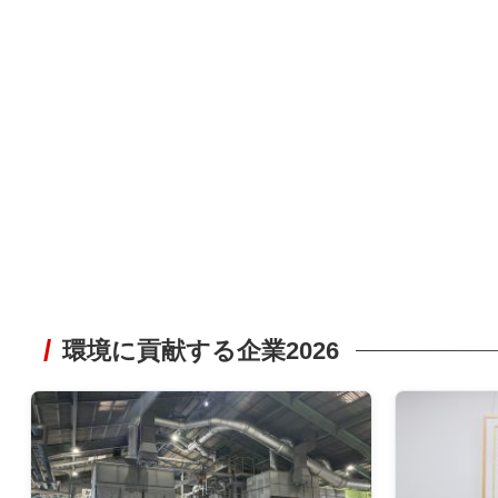
環境に貢献する企業2026