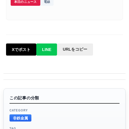
本日のニュース
電線
URLをコピー
Xでポスト
LINE
この記事の分類
CATEGORY
非鉄金属
TAG