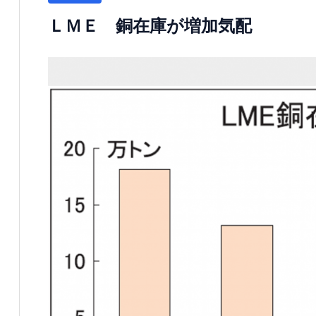
ＬＭＥ 銅在庫が増加気配