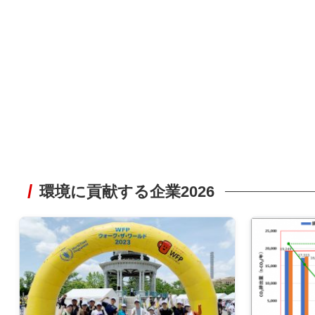
環境に貢献する企業2026