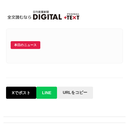
本日のニュース
URLをコピー
Xでポスト
LINE