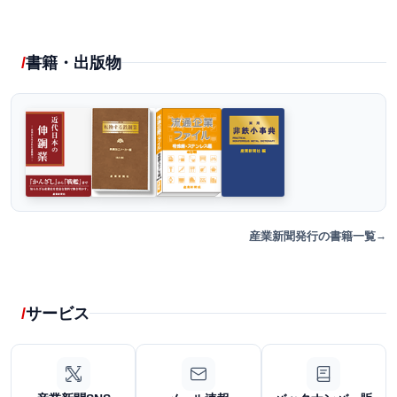
書籍・出版物
産業新聞発行の書籍一覧
サービス