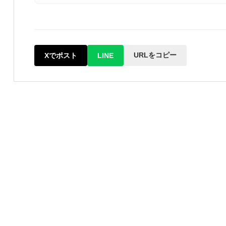
URLをコピー
Xでポスト
LINE