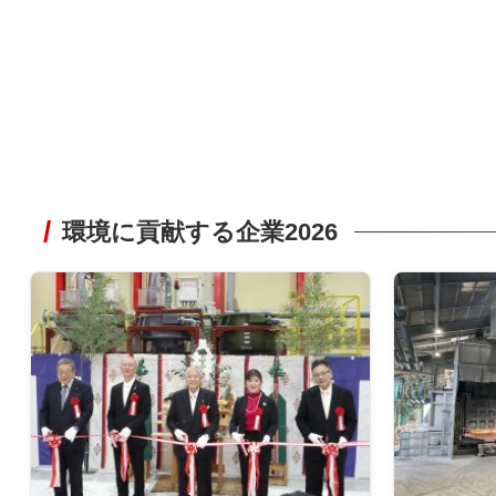
環境に貢献する企業2026