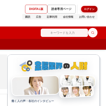
DIGITAL版
読者専用ページ
ログイン
購読
広告
記事利用
会社情報
お問い合わせ
働く人の声・各社のインタビュー