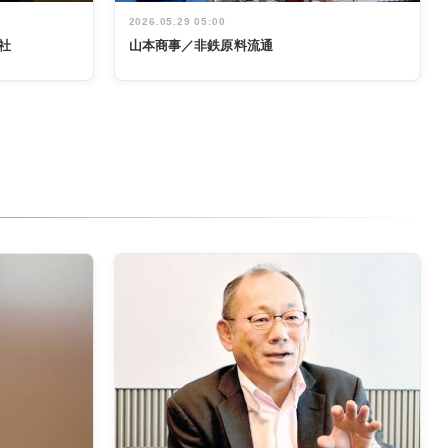
2026.05.29 05:00
社
山本商事／非鉄原料流通