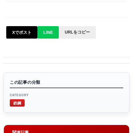
URLをコピー
Xでポスト
LINE
この記事の分類
CATEGORY
鉄鋼
関連記事