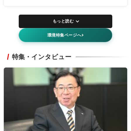
もっと読む
環境特集ページへ
特集・インタビュー