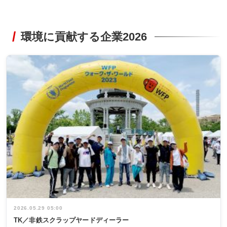
環境に貢献する企業2026
2026.05.29 05:00
TK／非鉄スクラップヤードディーラー