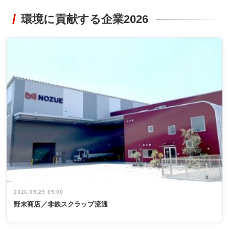
環境に貢献する企業2026
2026.05.29 05:00
野末商店／非鉄スクラップ流通