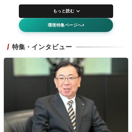
もっと読む
環境特集ページへ
特集・インタビュー