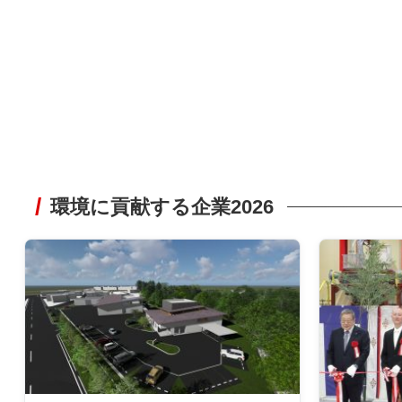
環境に貢献する企業2026