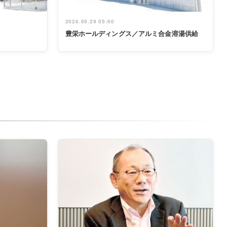
2026.05.29 05:00
豊栄ホールディングス／アルミ合金溶湯供給