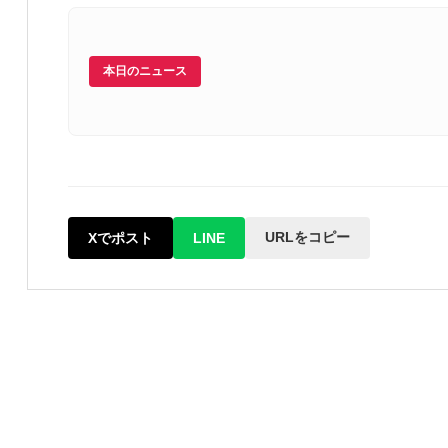
本日のニュース
URLをコピー
Xでポスト
LINE