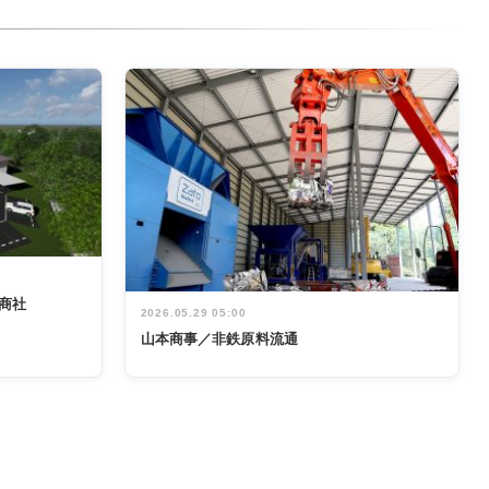
商社
2026.05.29 05:00
山本商事／非鉄原料流通