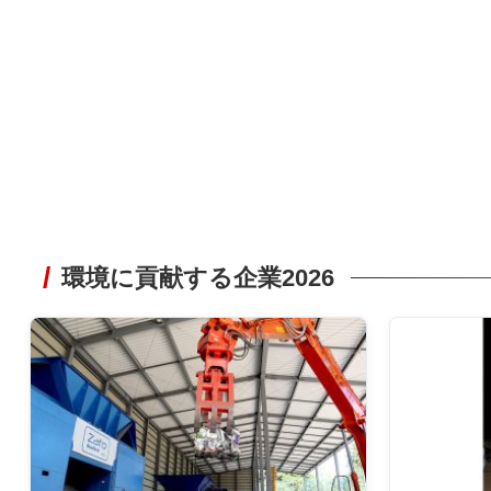
環境に貢献する企業2026