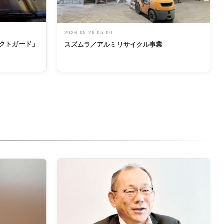
2026.05.29 05:00
テクトガード」
スズムラ／アルミリサイクル事業