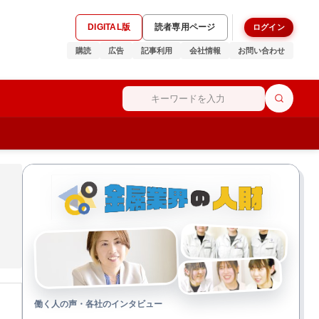
DIGITAL版
読者専用ページ
ログイン
購読
広告
記事利用
会社情報
お問い合わせ
働く人の声・各社のインタビュー