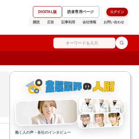
DIGITAL版
読者専用ページ
ログイン
購読
広告
記事利用
会社情報
お問い合わせ
働く人の声・各社のインタビュー