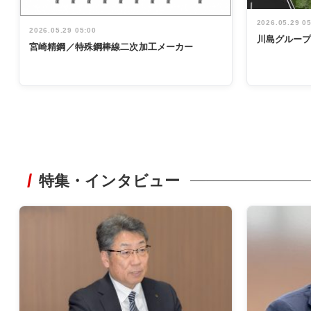
2026.05.29 0
2026.05.29 05:00
川島グルー
宮崎精鋼／特殊鋼棒線二次加工メーカー
特集・インタビュー