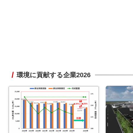
環境に貢献する企業2026