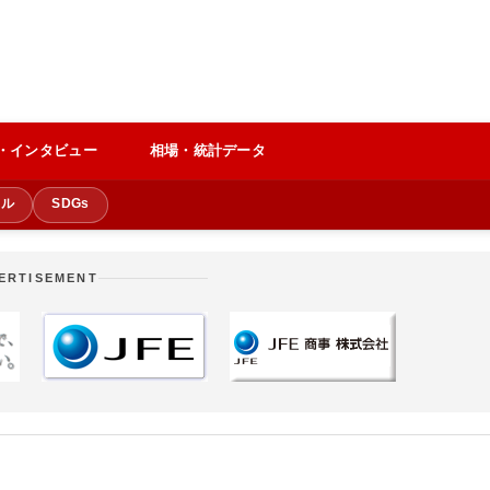
・インタビュー
相場・統計データ
クル
SDGs
ERTISEMENT