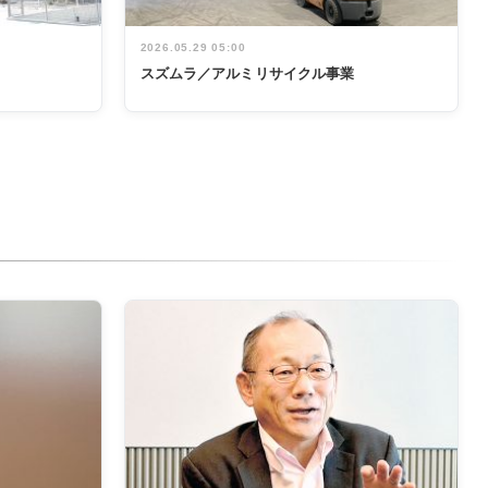
2026.05.29 05:00
スズムラ／アルミリサイクル事業