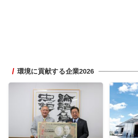
環境に貢献する企業2026