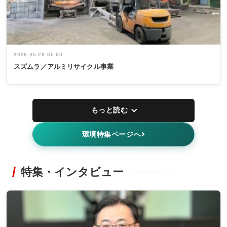
2026.05.29 05:00
スズムラ／アルミリサイクル事業
もっと読む
環境特集ページへ
特集・インタビュー