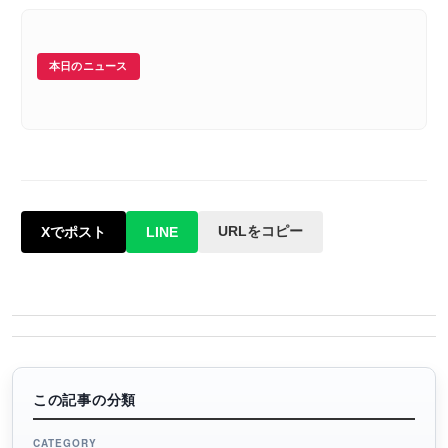
本日のニュース
URLをコピー
Xでポスト
LINE
この記事の分類
CATEGORY