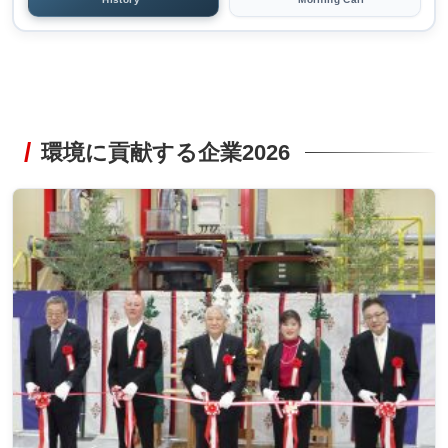
環境に貢献する企業2026