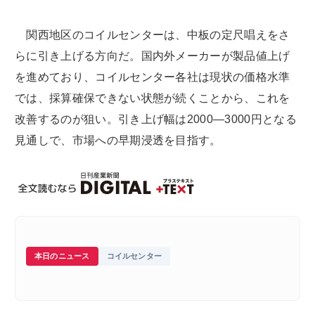
関西地区のコイルセンターは、中板の定尺唱えをさ
らに引き上げる方向だ。国内外メーカーが製品値上げ
を進めており、コイルセンター各社は現状の価格水準
では、採算確保できない状態が続くことから、これを
改善するのが狙い。引き上げ幅は2000―3000円となる
見通しで、市場への早期浸透を目指す。
本日のニュース
コイルセンター