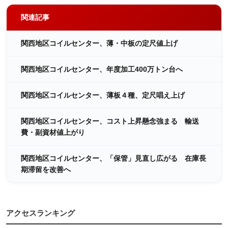
関連記事
関西地区コイルセンター、薄・中板の定尺値上げ
関西地区コイルセンター、年度加工400万トン台へ
関西地区コイルセンター、薄板４種、定尺唱え上げ
関西地区コイルセンター、コスト上昇懸念強まる 輸送
費・副資材値上がり
関西地区コイルセンター、「保管」見直し広がる 在庫長
期滞留を改善へ
アクセスランキング