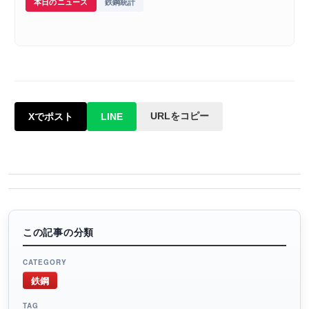
本日のニュース
鉄鋼統計
URLをコピー
Xでポスト
LINE
この記事の分類
CATEGORY
鉄鋼
TAG