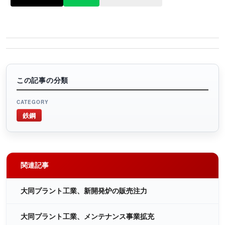
この記事の分類
CATEGORY
鉄鋼
関連記事
大同プラント工業、新開発炉の販売注力
大同プラント工業、メンテナンス事業拡充