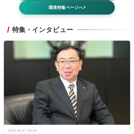
環境特集ページへ
特集・インタビュー
2026.08.07 05:00