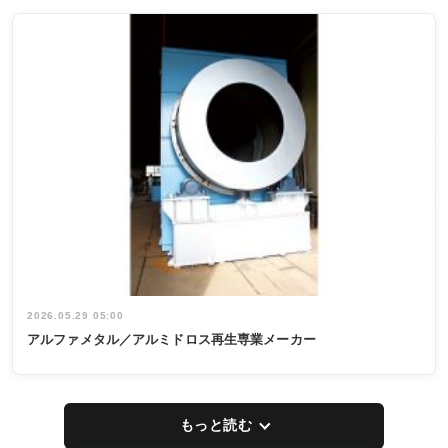
2026.05.29 05:00
アルファメタル／アルミドロス再生専業メーカー
もっと読む