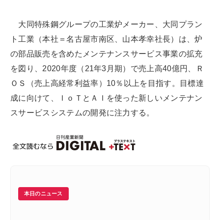
大同特殊鋼グループの工業炉メーカー、大同プラン
ト工業（本社＝名古屋市南区、山本孝幸社長）は、炉
の部品販売を含めたメンテナンスサービス事業の拡充
を図り、2020年度（21年3月期）で売上高40億円、Ｒ
ＯＳ（売上高経常利益率）10％以上を目指す。目標達
成に向けて、ＩｏＴとＡＩを使った新しいメンテナン
スサービスシステムの開発に注力する。
本日のニュース