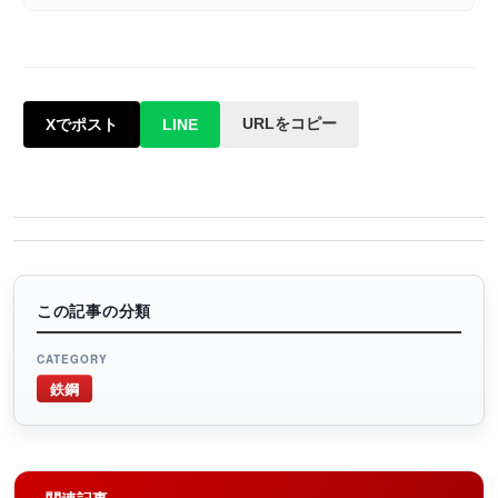
URLをコピー
Xでポスト
LINE
この記事の分類
CATEGORY
鉄鋼