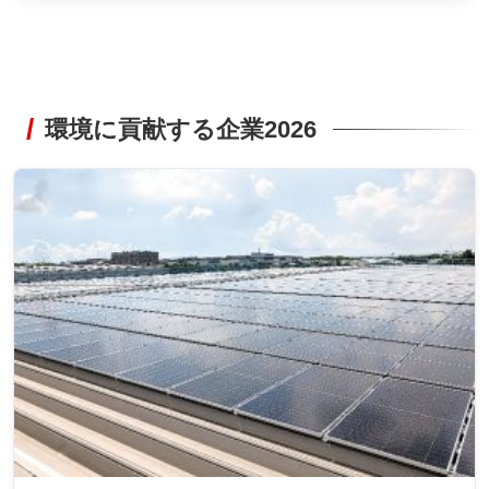
環境に貢献する企業2026