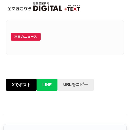
本日のニュース
URLをコピー
Xでポスト
LINE