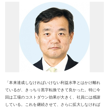
「本来達成しなければいけない利益水準とはかけ離れ
ているが、きっちり黒字転換できて良かった。特に今
回は工場のコストダウン効果が大きく、社員には感謝
している。これを継続させて、さらに拡大しなければ