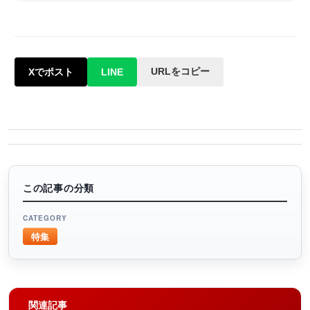
URLをコピー
Xでポスト
LINE
この記事の分類
CATEGORY
特集
関連記事