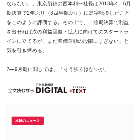
ならない」。東京製鉄の西本利一社長は2013年4―6月
期決算で2年ぶり（8四半期ぶり）に黒字転換したこと
をこのように評価する。その上で、「通期決算で利益
を出せれば次の利益回復・拡大に向けてのスタートラ
インに立てるが、まだ準備運動の段階にすぎない」と
気を引き締める。
7―9月期に関しては、「そう強くはないが、
本日のニュース