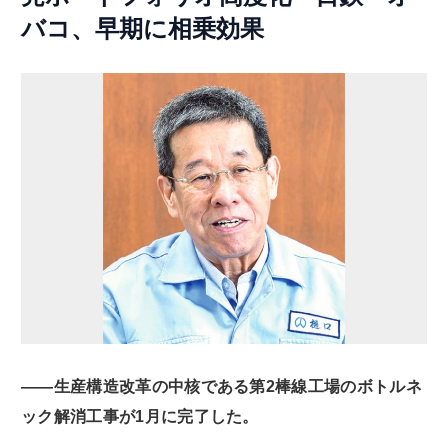
バコ、早期に相乗効果
――生産構造改革の中核である第2棒線工場のボトルネ
ック解消工事が1月に完了した。