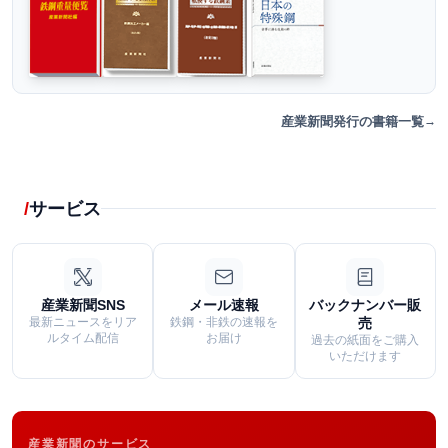
産業新聞発行の書籍一覧
サービス
産業新聞SNS
メール速報
バックナンバー販
最新ニュースをリア
鉄鋼・非鉄の速報を
売
ルタイム配信
お届け
過去の紙面をご購入
いただけます
産業新聞のサービス