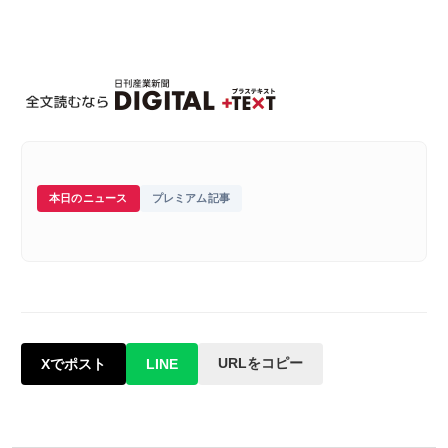
本日のニュース
プレミアム記事
URLをコピー
Xでポスト
LINE