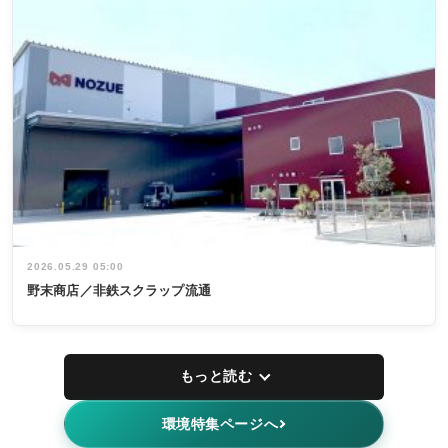
2026.05.29 05:00
野末商店／非鉄スクラップ流通
もっと読む
環境特集ページへ