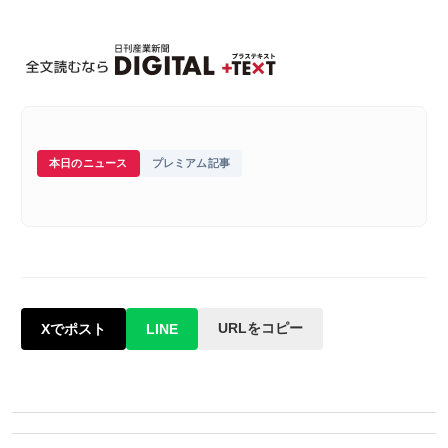
本日のニュース
プレミアム記事
URLをコピー
Xでポスト
LINE