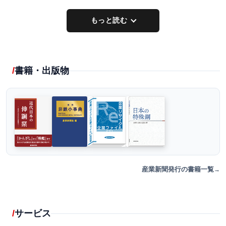
もっと読む
書籍・出版物
産業新聞発行の書籍一覧
サービス