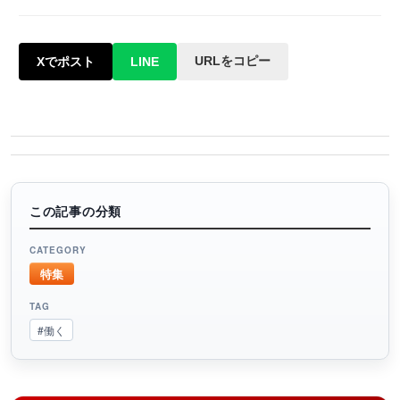
URLをコピー
Xでポスト
LINE
この記事の分類
CATEGORY
特集
TAG
#働く