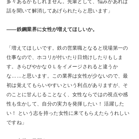
多々あるかもしれません。先輩として、悩みがあれば
話を聞いて解消してあげられたらと思います」
――鉄鋼業界に女性が増えてほしいか。
「増えてほしいです。鉄の営業職となると現場第一の
仕事なので、ホコリが付いたり日焼けしたりもしま
す。きらびやかなＯＬをイメージされると違うか
な……と思います。この業界は女性が少ないので、最
初は覚えてもらいやすいという利点がありますが、そ
のことに甘んじることなく、女性ならではの視点や感
性も生かして、自分の実力を発揮したい！ 活躍した
い！ という志を持った女性に来てもらえたらうれしい
ですね」