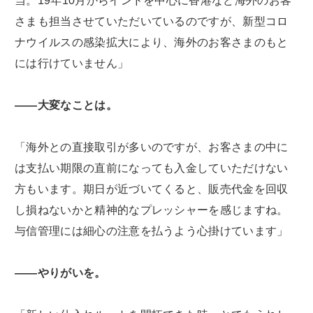
当。19年10月からインドを中心に香港など海外のお客
さまも担当させていただいているのですが、新型コロ
ナウイルスの感染拡大により、海外のお客さまのもと
には行けていません」
――大変なことは。
「海外との直接取引が多いのですが、お客さまの中に
は支払い期限の直前になっても入金していただけない
方もいます。期日が近づいてくると、販売代金を回収
し損ねないかと精神的なプレッシャーを感じますね。
与信管理には細心の注意を払うよう心掛けています」
――やりがいを。