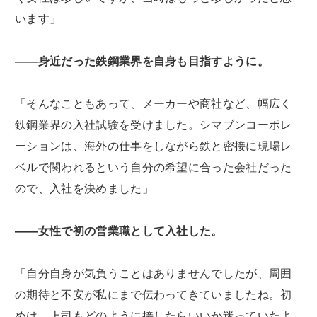
います」
――身近だった鉄鋼業界を自身も目指すように。
「そんなこともあって、メーカーや商社など、幅広く
鉄鋼業界の入社試験を受けました。シマブンコーポレ
ーションは、海外の仕事をしながら鉄と密接に現場レ
ベルで関われるという自分の希望に合った会社だった
ので、入社を決めました」
――女性で初の営業職として入社した。
「自分自身が気負うことはありませんでしたが、周囲
の期待と不安が私にまで伝わってきていましたね。初
めは、上司もどのように接したらいいか迷っていたよ