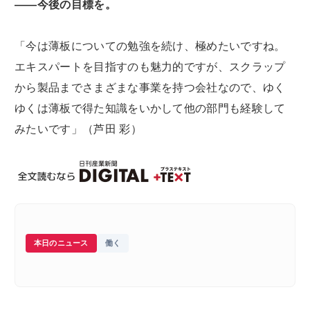
――今後の目標を。
「今は薄板についての勉強を続け、極めたいですね。
エキスパートを目指すのも魅力的ですが、スクラップ
から製品までさまざまな事業を持つ会社なので、ゆく
ゆくは薄板で得た知識をいかして他の部門も経験して
みたいです」（芦田 彩）
本日のニュース
働く