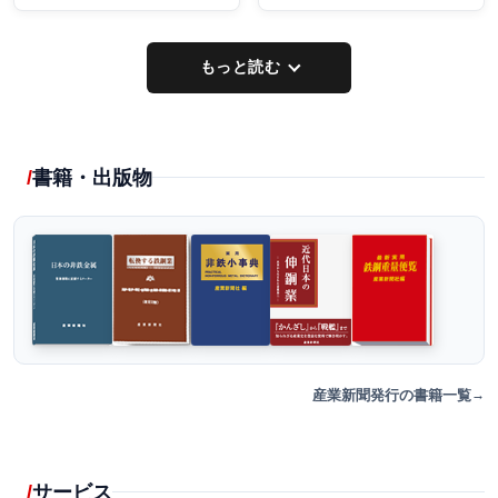
もっと読む
書籍・出版物
産業新聞発行の書籍一覧
サービス