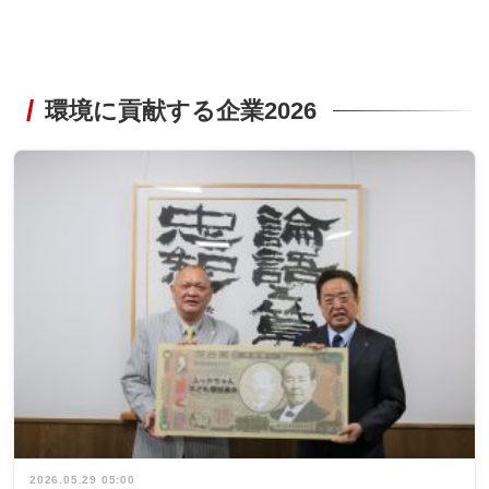
環境に貢献する企業2026
2026.05.29 05:00