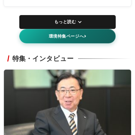
もっと読む
環境特集ページへ
特集・インタビュー