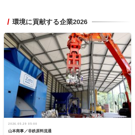
環境に貢献する企業2026
2026.05.29 05:00
山本商事／非鉄原料流通