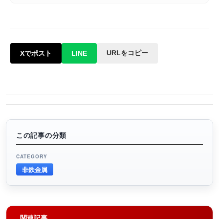
URLをコピー
Xでポスト
LINE
この記事の分類
CATEGORY
非鉄金属
関連記事