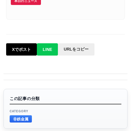
本日のニュース
URLをコピー
Xでポスト
LINE
この記事の分類
CATEGORY
非鉄金属