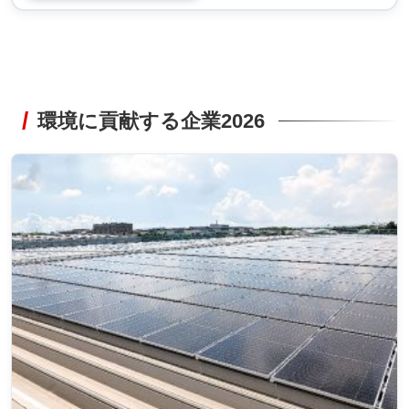
環境に貢献する企業2026