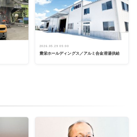
2026.05.29 05:00
豊栄ホールディングス／アルミ合金溶湯供給