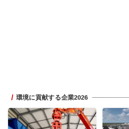
環境に貢献する企業2026