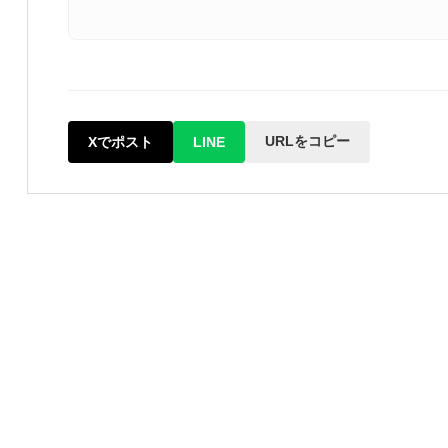
URLをコピー
Xでポスト
LINE