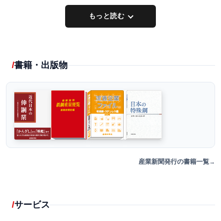
もっと読む
書籍・出版物
産業新聞発行の書籍一覧
サービス