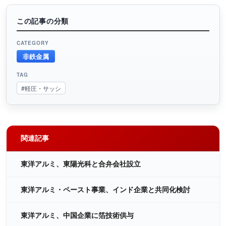
この記事の分類
CATEGORY
非鉄金属
TAG
#軽圧・サッシ
関連記事
東洋アルミ、東陽光科と合弁会社設立
東洋アルミ・ペースト事業、インド企業と共同化検討
東洋アルミ、中国企業に箔技術供与