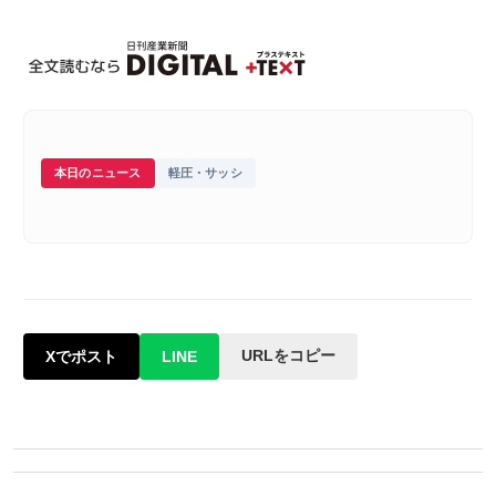
本日のニュース
軽圧・サッシ
URLをコピー
Xでポスト
LINE