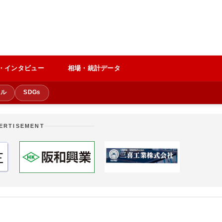
・インタビュー
相場・統計データ
クル
SDGs
ERTISEMENT