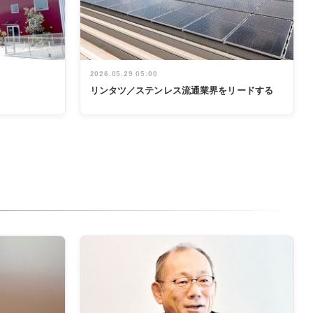
2026.05.29 05:00
リンタツ／ステンレス流通業界をリードする