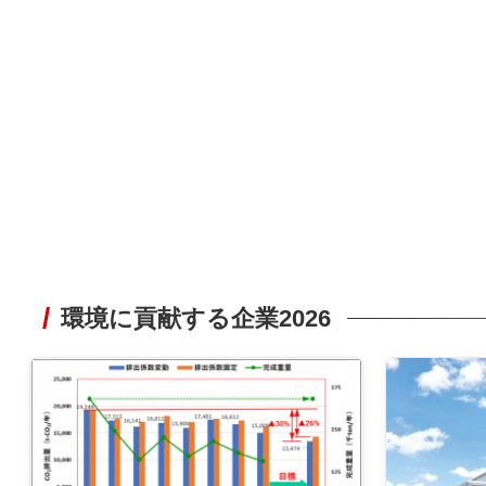
環境に貢献する企業2026