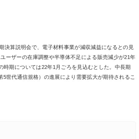
四半期決算説明会で、電子材料事業が減収減益になるとの見
ユーザーの在庫調整や半導体不足による販売減少が21年
の時期については22年1月ごろを見込むとした。中長期
第5世代通信規格）の進展により需要拡大が期待されるこ