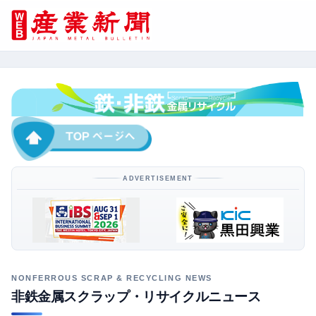
ADVERTISEMENT
非鉄金属スクラップ・リサイクルニュース