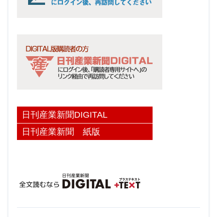
日刊産業新聞DIGITAL
日刊産業新聞 紙版