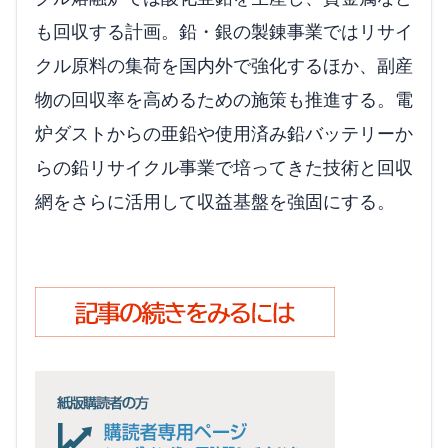
も回収する計画。鉛・銀の製錬事業ではリサイ
クル原料の集荷を国内外で強化するほか、副産
物の回収率を高めるための施策も推進する。電
炉ダストからの亜鉛や使用済み鉛バッテリーか
らの鉛リサイクル事業で培ってきた技術と回収
網をさらに活用して収益基盤を強固にする。