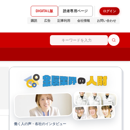
DIGITAL版
読者専用ページ
ログイン
購読
広告
記事利用
会社情報
お問い合わせ
働く人の声・各社のインタビュー