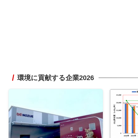
環境に貢献する企業2026