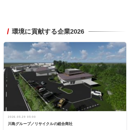
環境に貢献する企業2026
2026.05.29 05:00
川島グループ／リサイクルの総合商社