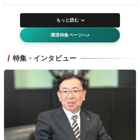
もっと読む
環境特集ページへ
特集・インタビュー