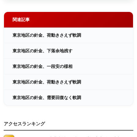
関連記事
東京地区の針金、荷動きさえず軟調
東京地区の針金、下落余地残す
東京地区の針金、一段安の様相
東京地区の針金、荷動きさえず軟調
東京地区の針金、需要回復なく軟調
アクセスランキング