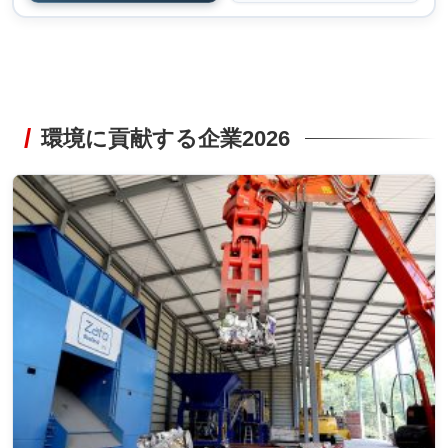
環境に貢献する企業2026