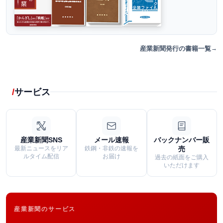
産業新聞発行の書籍一覧
サービス
産業新聞SNS
メール速報
バックナンバー販
最新ニュースをリア
鉄鋼・非鉄の速報を
売
ルタイム配信
お届け
過去の紙面をご購入
いただけます
産業新聞のサービス