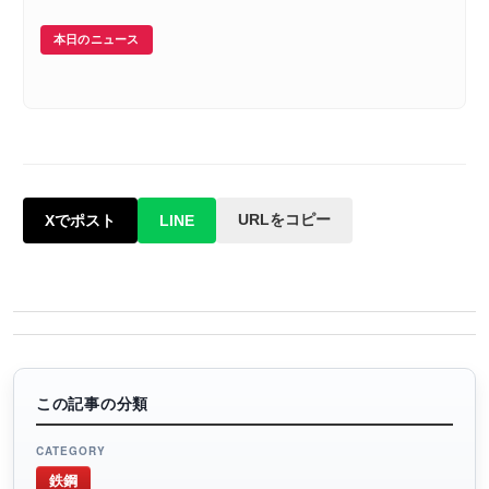
本日のニュース
URLをコピー
Xでポスト
LINE
この記事の分類
CATEGORY
鉄鋼