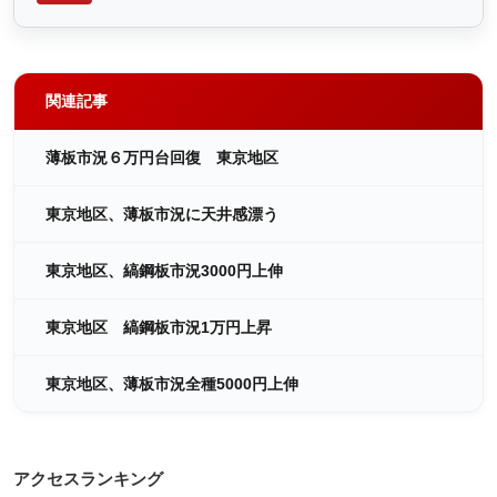
関連記事
薄板市況６万円台回復 東京地区
東京地区、薄板市況に天井感漂う
東京地区、縞鋼板市況3000円上伸
東京地区 縞鋼板市況1万円上昇
東京地区、薄板市況全種5000円上伸
アクセスランキング