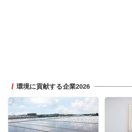
環境に貢献する企業2026