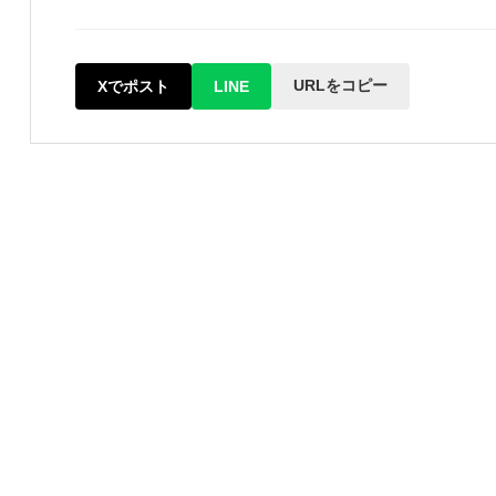
URLをコピー
Xでポスト
LINE