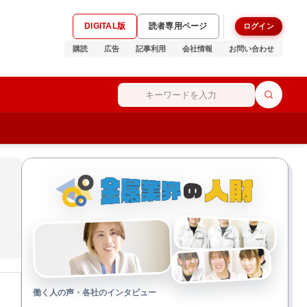
DIGITAL版
読者専用ページ
ログイン
購読
広告
記事利用
会社情報
お問い合わせ
働く人の声・各社のインタビュー