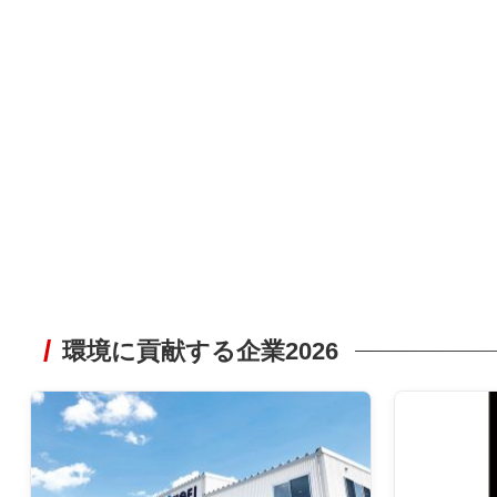
環境に貢献する企業2026