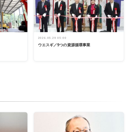
2026.05.29 05:00
ウエスギ／9つの資源循環事業