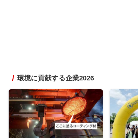
環境に貢献する企業2026