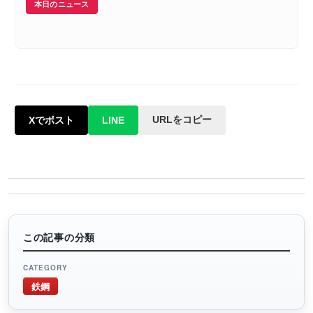
本日のニュース
URLをコピー
Xでポスト
LINE
この記事の分類
CATEGORY
鉄鋼