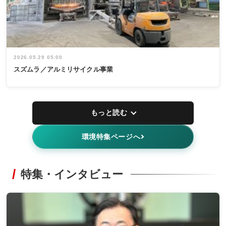
2026.05.29 05:00
スズムラ／アルミリサイクル事業
もっと読む
環境特集ページへ
特集・インタビュー