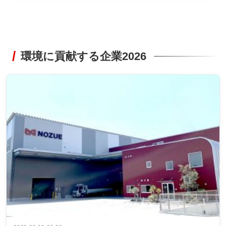
環境に貢献する企業2026