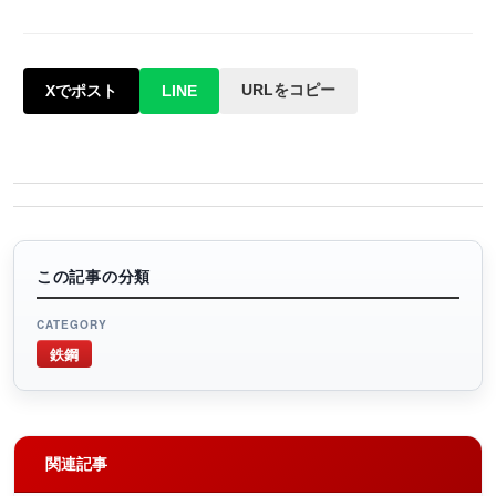
URLをコピー
Xでポスト
LINE
この記事の分類
CATEGORY
鉄鋼
関連記事