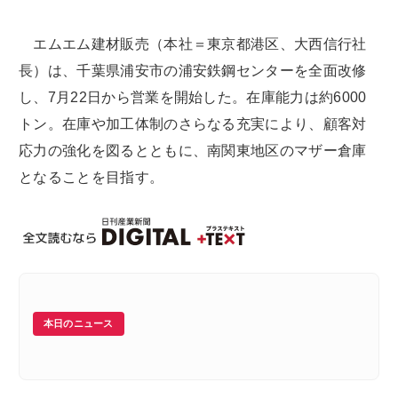
エムエム建材販売（本社＝東京都港区、大西信行社
長）は、千葉県浦安市の浦安鉄鋼センターを全面改修
し、7月22日から営業を開始した。在庫能力は約6000
トン。在庫や加工体制のさらなる充実により、顧客対
応力の強化を図るとともに、南関東地区のマザー倉庫
となることを目指す。
本日のニュース