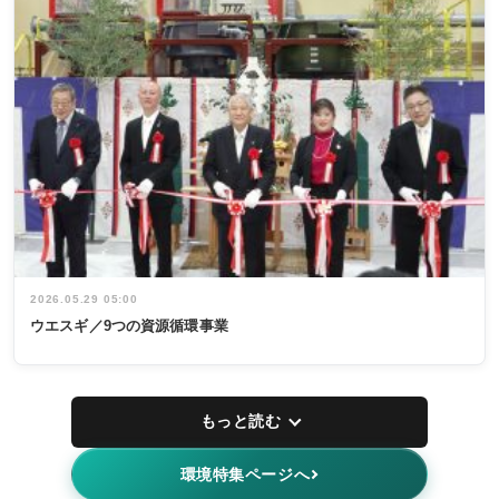
2026.05.29 05:00
ウエスギ／9つの資源循環事業
もっと読む
環境特集ページへ