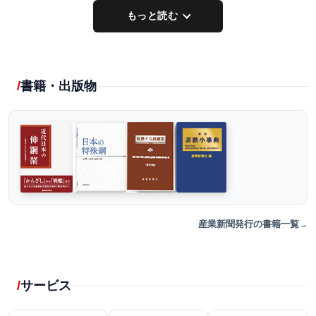
もっと読む
書籍・出版物
産業新聞発行の書籍一覧
サービス