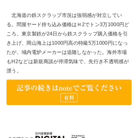
北海道の鉄スクラップ市況は強弱感が対立してい
る。問屋ヤード持ち込み価格はＨ2でトン3万1000円ど
ころ。東京製鉄が24日から鉄スクラップ購入価格を引
き上げ、岡山海上は1000円高の特級5万1000円になっ
たが、域内電炉メーカーは追随しなかった。海外市場
もH2などは新規商談が停滞気味で、先行き不透明感が
漂う。