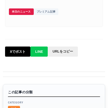
本日のニュース
プレミアム記事
URLをコピー
Xでポスト
LINE
この記事の分類
CATEGORY