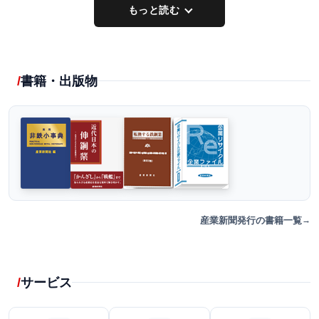
もっと読む
書籍・出版物
産業新聞発行の書籍一覧
サービス