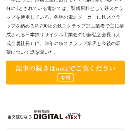
分の1とされている電炉では、製鋼原料として鉄スクラ
ップを使用している。各地の電炉メーカーに鉄スクラ
ップを納める約700社の鉄スクラップ加工業者で主に構
成される日本鉄リサイクル工業会の伊藤弘之会長（大
成金属社長）に、昨年の鉄スクラップ業界と今後の展
望について話を聞いた。