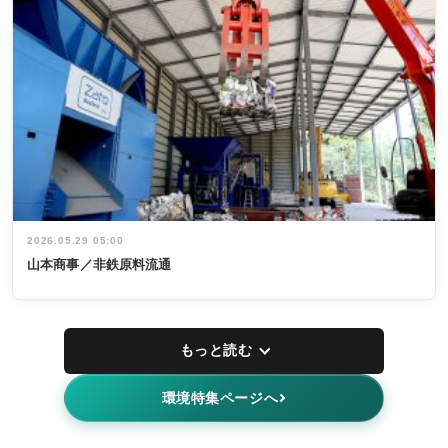
2026.05.29 05:00
山本商事／非鉄原料流通
もっと読む
環境特集ページへ