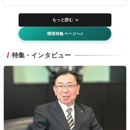
もっと読む
環境特集ページへ
特集・インタビュー