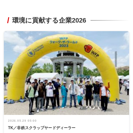
環境に貢献する企業2026
2026.05.29 05:00
TK／非鉄スクラップヤードディーラー