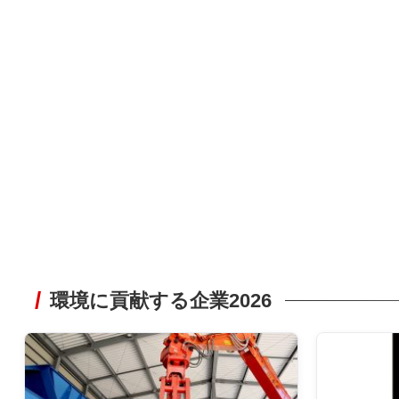
環境に貢献する企業2026