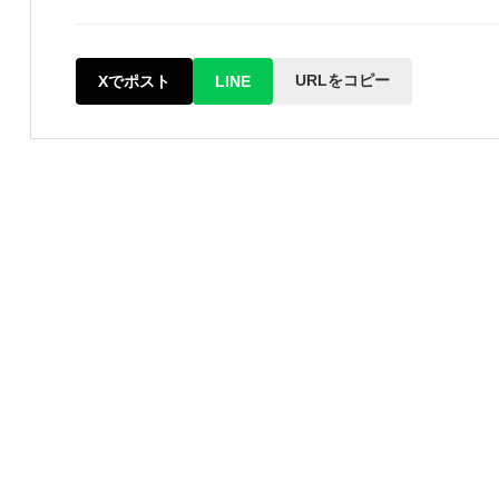
URLをコピー
Xでポスト
LINE