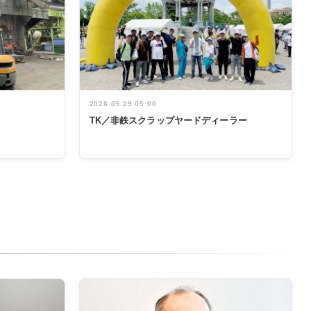
2026.05.29 05:00
TK／非鉄スクラップヤードディーラー