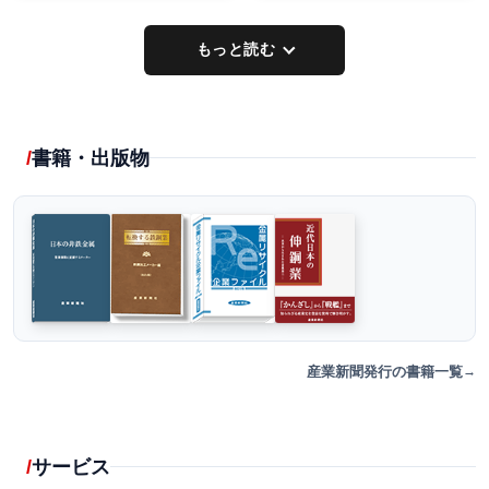
もっと読む
書籍・出版物
産業新聞発行の書籍一覧
サービス