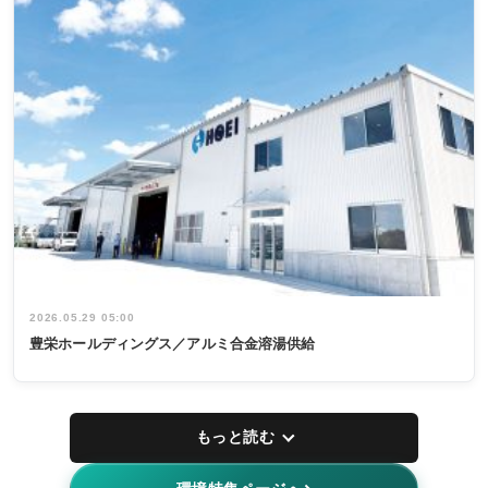
2026.05.29 05:00
豊栄ホールディングス／アルミ合金溶湯供給
もっと読む