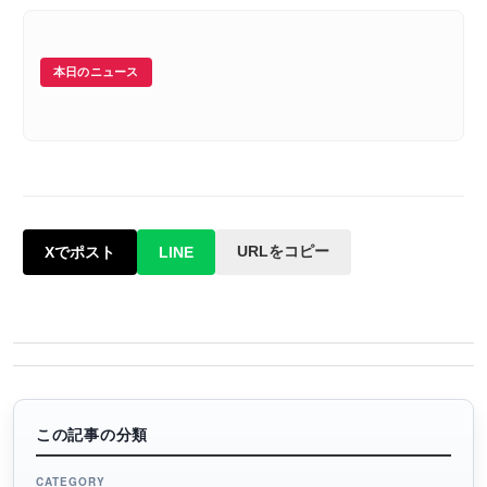
本日のニュース
URLをコピー
Xでポスト
LINE
この記事の分類
CATEGORY