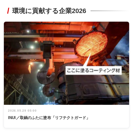
環境に貢献する企業2026
2026.05.29 05:00
INUI／取鍋のふたに塗布「リフテクトガード」