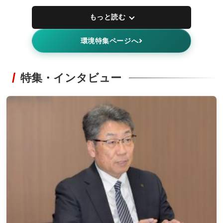
もっと読む
環境特集ページへ
特集・インタビュー