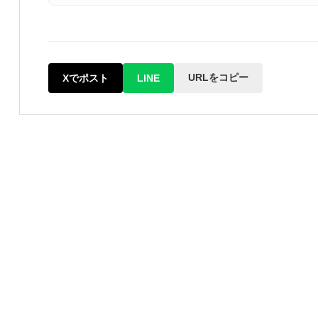
URLをコピー
Xでポスト
LINE