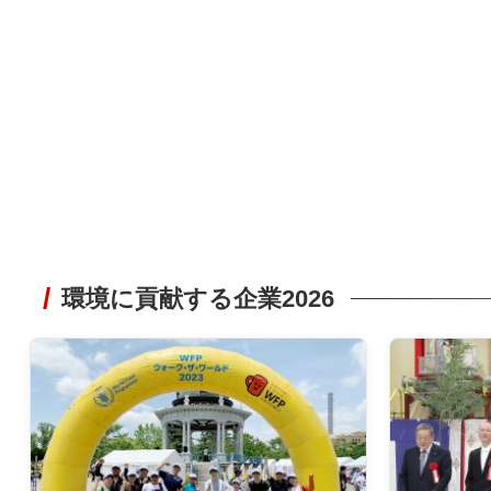
環境に貢献する企業2026