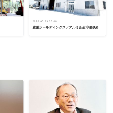
2026.05.29 05:00
豊栄ホールディングス／アルミ合金溶湯供給